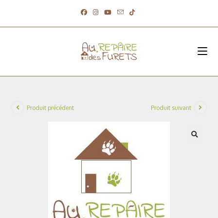
Produit précédent
Produit suivant