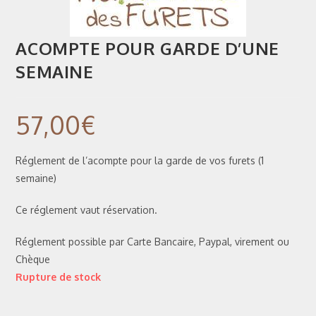
ACOMPTE POUR GARDE D’UNE
SEMAINE
57,00
€
Réglement de l’acompte pour la garde de vos furets (1
semaine)
Ce réglement vaut réservation.
Réglement possible par Carte Bancaire, Paypal, virement ou
Chèque
Rupture de stock