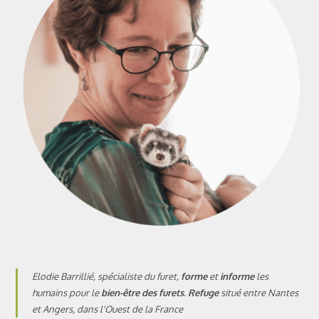
Elodie Barrillié, spécialiste du furet,
forme
et
informe
les
humains pour le
bien-être des furets
.
Refuge
situé entre
Nantes
et
Angers
, dans l'Ouest de la France