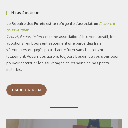
Nous Soutenir
Le Repaire des Furets est le refuge de l’association
Il court, il
court le furet
.
Il court, il court le furet
est une association à but non lucratif, les
adoptions remboursent seulement une partie des frais
vétérinaires engagés pour chaque furet sans les couvrir
totalement. Aussi nous aurons toujours besoin de vos
dons
pour
pouvoir continuer les sauvetages et les soins de nos petits
malades.
FAIRE UN DON