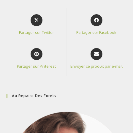
Partager sur Twitter
Partager sur Facebook
Partager sur Pinterest
Envoyer ce produit par e-mail
Au Repaire Des Furets